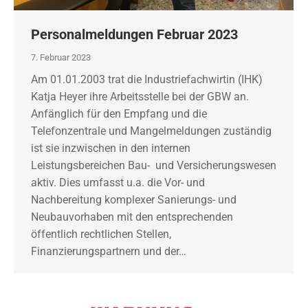
Personalmeldungen Februar 2023
7. Februar 2023
Am 01.01.2003 trat die Industriefachwirtin (IHK)
Katja Heyer ihre Arbeitsstelle bei der GBW an.
Anfänglich für den Empfang und die
Telefonzentrale und Mangelmeldungen zuständig
ist sie inzwischen in den internen
Leistungsbereichen Bau- und Versicherungswesen
aktiv. Dies umfasst u.a. die Vor- und
Nachbereitung komplexer Sanierungs- und
Neubauvorhaben mit den entsprechenden
öffentlich rechtlichen Stellen,
Finanzierungspartnern und der…