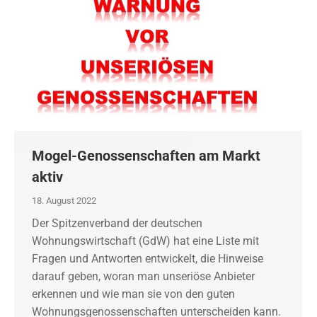
Mogel-Genossenschaften am Markt
aktiv
18. August 2022
Der Spitzenverband der deutschen
Wohnungswirtschaft (GdW) hat eine Liste mit
Fragen und Antworten entwickelt, die Hinweise
darauf geben, woran man unseriöse Anbieter
erkennen und wie man sie von den guten
Wohnungsgenossenschaften unterscheiden kann.