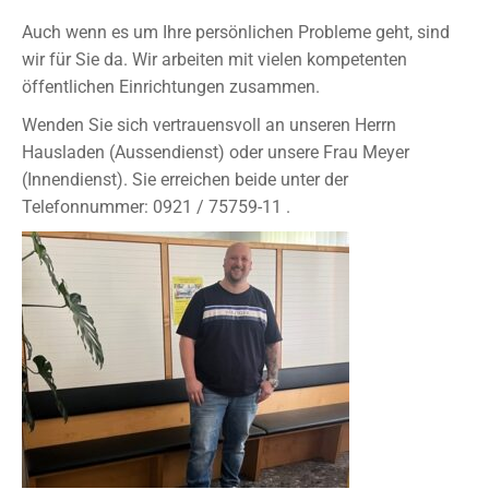
Auch wenn es um Ihre persönlichen Probleme geht, sind
wir für Sie da. Wir arbeiten mit vielen kompetenten
öffentlichen Einrichtungen zusammen.
Wenden Sie sich vertrauensvoll an unseren Herrn
Hausladen (Aussendienst) oder unsere Frau Meyer
(Innendienst). Sie erreichen beide unter der
Telefonnummer: 0921 / 75759-11 .