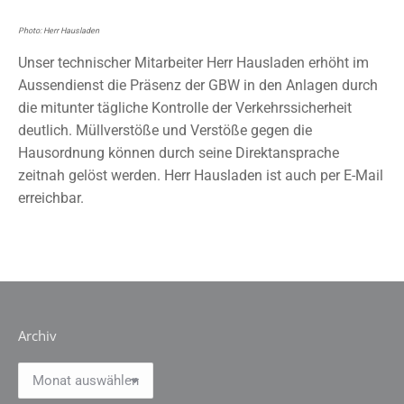
Photo: Herr Hausladen
Unser technischer Mitarbeiter Herr Hausladen erhöht im
Aussendienst die Präsenz der GBW in den Anlagen durch
die mitunter tägliche Kontrolle der Verkehrssicherheit
deutlich. Müllverstöße und Verstöße gegen die
Hausordnung können durch seine Direktansprache
zeitnah gelöst werden. Herr Hausladen ist auch per E-Mail
erreichbar.
Archiv
Archiv