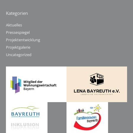
Kategorien
Aktuelles
Pressespiegel
Projektentwicklung
Projektgalerie
Uncategorized