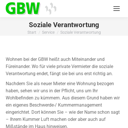
Soziale Verantwortung
Start
Service
Soziale Verantwortung
Sie befinden sich hier:
Wohnen bei der GBW heißt auch Miteinander und
Füreinander. Wo für viele private Vermieter die soziale
Verantwortung endet, fängt sie bei uns erst richtig an.
Nachdem Sie als neuer Mieter eine Wohnung bezogen
haben, sehen wir uns in der Pflicht, uns um Ihr
Wohlbefinden zu kümmern. Aus diesem Grund haben wir
ein eigenes Beschwerde-/ Kummermanagement
eingerichtet. Dort können Sie – wie der Name schon sagt
– Ihrem Kummer Luft machen oder aber auch auf
Mißstände im Haus hinweisen.