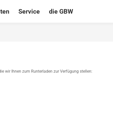
ten
Service
die GBW
die wir Ihnen zum Runterladen zur Verfügung stellen: