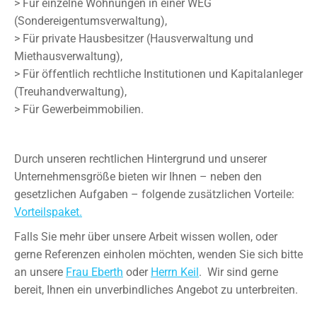
> Für einzelne Wohnungen in einer WEG
(Sondereigentumsverwaltung),
> Für private Hausbesitzer (Hausverwaltung und
Miethausverwaltung),
> Für öffentlich rechtliche Institutionen und Kapitalanleger
(Treuhandverwaltung),
> Für Gewerbeimmobilien.
Durch unseren rechtlichen Hintergrund und unserer
Unternehmensgröße bieten wir Ihnen – neben den
gesetzlichen Aufgaben – folgende zusätzlichen Vorteile:
Vorteilspaket
.
Falls Sie mehr über unsere Arbeit wissen wollen, oder
gerne Referenzen einholen möchten, wenden Sie sich bitte
an unsere
Frau Eberth
oder
Herrn Keil
. Wir sind gerne
bereit, Ihnen ein unverbindliches Angebot zu unterbreiten.