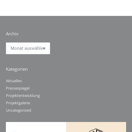
Archiv
Archiv
Kategorien
Aktuelles
Pressespiegel
Projektentwicklung
Projektgalerie
Uncategorized