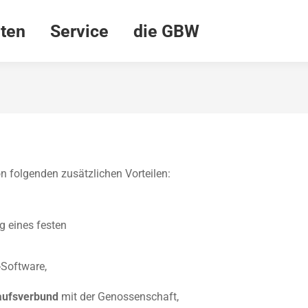
ten
Service
die GBW
n folgenden zusätzlichen Vorteilen:
g eines festen
-Software,
aufsverbund
mit der Genossenschaft,