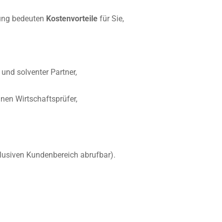
gung bedeuten
Kostenvorteile
für Sie,
und solventer Partner,
nen Wirtschaftsprüfer,
lusiven Kundenbereich abrufbar).