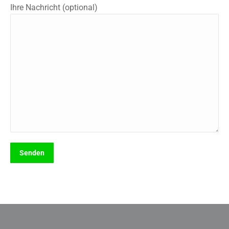
Ihre Nachricht (optional)