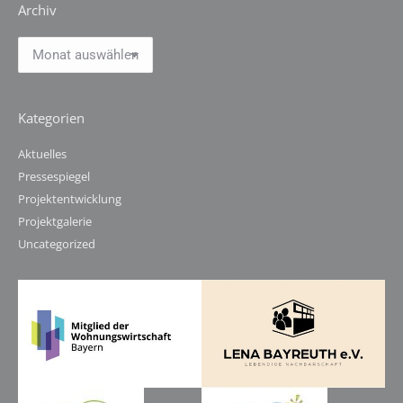
Archiv
Archiv
Kategorien
Aktuelles
Pressespiegel
Projektentwicklung
Projektgalerie
Uncategorized