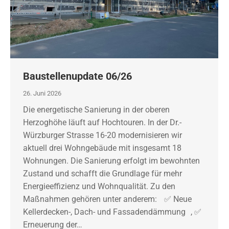
Baustellenupdate 06/26
26. Juni 2026
Die energetische Sanierung in der oberen
Herzoghöhe läuft auf Hochtouren. In der Dr.-
Würzburger Strasse 16-20 modernisieren wir
aktuell drei Wohngebäude mit insgesamt 18
Wohnungen. Die Sanierung erfolgt im bewohnten
Zustand und schafft die Grundlage für mehr
Energieeffizienz und Wohnqualität. Zu den
Maßnahmen gehören unter anderem: ✅ Neue
Kellerdecken-, Dach- und Fassadendämmung , ✅
Erneuerung der…