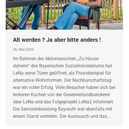
Alt werden ? Ja aber bitte anders !
26. Mai 2026
Im Rahmen der Aktionswochen „Zu Hause
daheim“ des Bayerischen Sozialministeriums hat
LeNa seine Türen geöffnet, als Praxisbeispiel für
alternative Wohnformen. Der Nachbarschaftstag
war ein voller Erfolg. Viele Besucher haben sich bei
leckeren Kuchen von der Geseeserlandbaeckerei
über LeNa und das Folgeprojekt LeNa2 informiert.
Die Seniorenberatung Bayreuth war ebenfalls mit
einem Stand vertreten. Der Austausch und das…