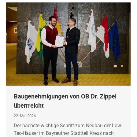
Baugenehmigungen von OB Dr. Zippel
überrreicht
22. Mai 2026
Der nächste wichtige Schritt zum Neubau der Low-
Tec-Häuser im Bayreuther Stadtteil Kreuz nach