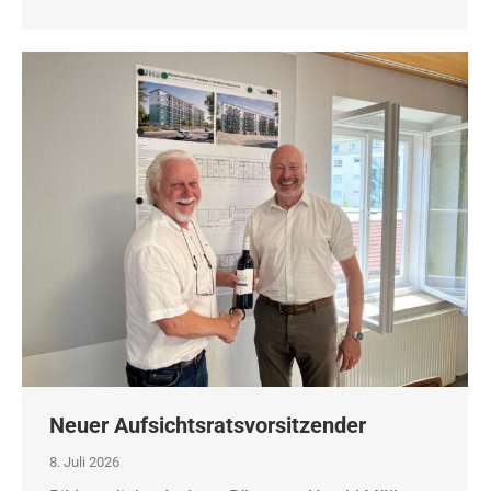
Neuer Aufsichtsratsvorsitzender
8. Juli 2026