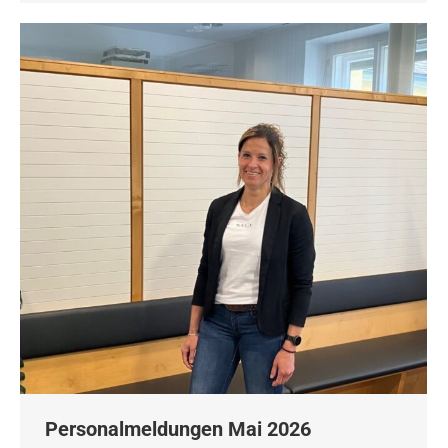
Personalmeldungen Mai 2026