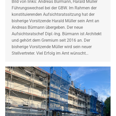
Bild von links: Andreas Bürmann, Harald Müller
Führungswechsel bei der GBW. Im Rahmen der
konstituierenden Aufsichtsratssitzung hat der
bisherige Vorsitzende Harald Müller sein Amt an
Andreas Bürmann übergeben. Der neue
Aufsichtsratschef Dipl.-Ing. Bürmann ist Architekt
und gehört dem Gremium seit 2016 an. Der
bisherige Vorsitzende Müller wird sein neuer
Stellvertreter. Viel Erfolg im Amt wünscht…