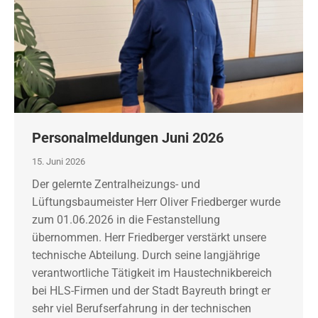
Personalmeldungen Juni 2026
15. Juni 2026
Der gelernte Zentralheizungs- und
Lüftungsbaumeister Herr Oliver Friedberger wurde
zum 01.06.2026 in die Festanstellung
übernommen. Herr Friedberger verstärkt unsere
technische Abteilung. Durch seine langjährige
verantwortliche Tätigkeit im Haustechnikbereich
bei HLS-Firmen und der Stadt Bayreuth bringt er
sehr viel Berufserfahrung in der technischen