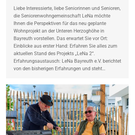
Liebe Interessierte, liebe Seniorinnen und Senioren,
die Seniorenwohngemeinschaft LeNa möchte
Ihnen die Perspektiven für das neu geplante
Wohnprojekt an der Unteren Herzoghöhe in
Bayreuth vorstellen. Das erwartet Sie vor Ort:
Einblicke aus erster Hand: Erfahren Sie alles zum
aktuellen Stand des Projekts „LeNa 2“.
Erfahrungsaustausch: LeNa Bayreuth e.V. berichtet
von den bisherigen Erfahrungen und steht…