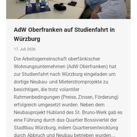
AdW Oberfranken auf Studienfahrt in
Würzburg
17. Juli 2026
Die Arbeitsgemeinschaft oberfänkischer
Wohnungsunternehmen (AdW Oberfranken) hat
zur Studienfahrt nach Würzburg eingeladen um
dortige Neubau- und Mieterstromprojekte zu
besichtigen, die trotz volantiler
Rahmenbedingungen (Preise, Zinsen, Förderung)
erfolgreich umgesetzt wurden. Neben dem
Neubauprojekt Hubland des St. Bruno-Werk gab es
eine Führung durch das Quartier Bossiviertel der
Stadtbau Würzburg, indem Quartiersentwicklung
durch Abbruch und Neubau betrieben wurden.…