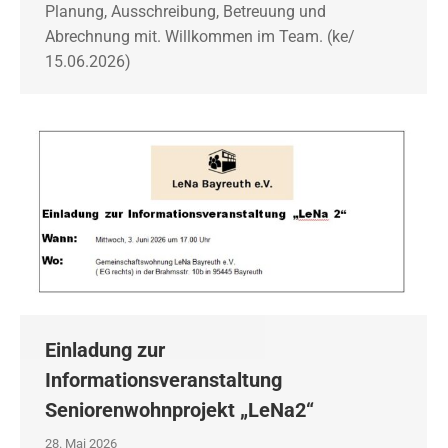
Planung, Ausschreibung, Betreuung und
Abrechnung mit. Willkommen im Team. (ke/
15.06.2026)
Einladung zur
Informationsveranstaltung
Seniorenwohnprojekt „LeNa2“
28. Mai 2026