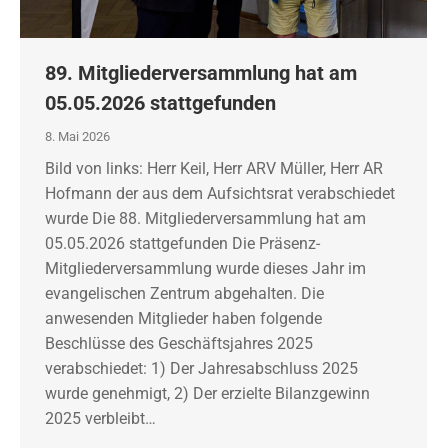
89. Mitgliederversammlung hat am
05.05.2026 stattgefunden
8. Mai 2026
Bild von links: Herr Keil, Herr ARV Müller, Herr AR
Hofmann der aus dem Aufsichtsrat verabschiedet
wurde Die 88. Mitgliederversammlung hat am
05.05.2026 stattgefunden Die Präsenz-
Mitgliederversammlung wurde dieses Jahr im
evangelischen Zentrum abgehalten. Die
anwesenden Mitglieder haben folgende
Beschlüsse des Geschäftsjahres 2025
verabschiedet: 1) Der Jahresabschluss 2025
wurde genehmigt, 2) Der erzielte Bilanzgewinn
2025 verbleibt…