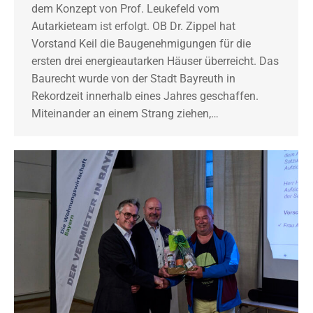
dem Konzept von Prof. Leukefeld vom
Autarkieteam ist erfolgt. OB Dr. Zippel hat
Vorstand Keil die Baugenehmigungen für die
ersten drei energieautarken Häuser überreicht. Das
Baurecht wurde von der Stadt Bayreuth in
Rekordzeit innerhalb eines Jahres geschaffen.
Miteinander an einem Strang ziehen,…