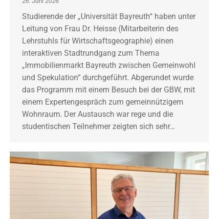
26. Juni 2026
Studierende der „Universität Bayreuth“ haben unter
Leitung von Frau Dr. Heisse (Mitarbeiterin des
Lehrstuhls für Wirtschaftsgeographie) einen
interaktiven Stadtrundgang zum Thema
„Immobilienmarkt Bayreuth zwischen Gemeinwohl
und Spekulation“ durchgeführt. Abgerundet wurde
das Programm mit einem Besuch bei der GBW, mit
einem Expertengespräch zum gemeinnützigem
Wohnraum. Der Austausch war rege und die
studentischen Teilnehmer zeigten sich sehr…