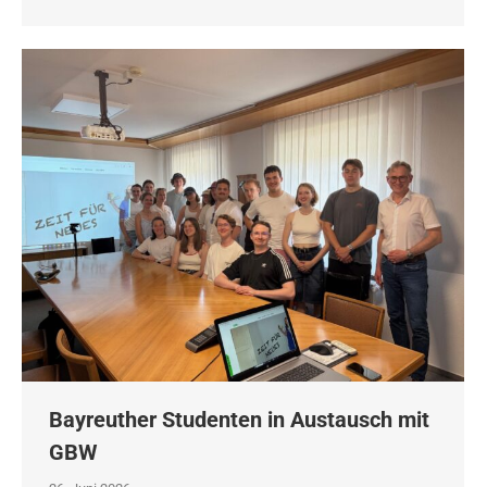
Bayreuther Studenten in Austausch mit
GBW