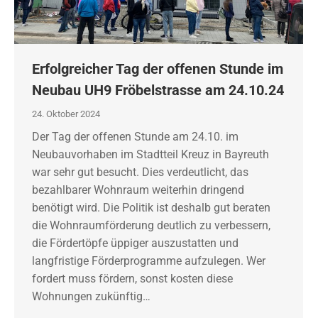
Erfolgreicher Tag der offenen Stunde im
Neubau UH9 Fröbelstrasse am 24.10.24
24. Oktober 2024
Der Tag der offenen Stunde am 24.10. im
Neubauvorhaben im Stadtteil Kreuz in Bayreuth
war sehr gut besucht. Dies verdeutlicht, das
bezahlbarer Wohnraum weiterhin dringend
benötigt wird. Die Politik ist deshalb gut beraten
die Wohnraumförderung deutlich zu verbessern,
die Fördertöpfe üppiger auszustatten und
langfristige Förderprogramme aufzulegen. Wer
fordert muss fördern, sonst kosten diese
Wohnungen zukünftig…