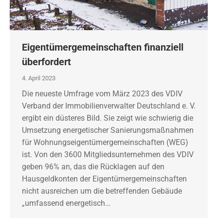
Eigentümergemeinschaften finanziell
überfordert
4. April 2023
Die neueste Umfrage vom März 2023 des VDIV
Verband der Immobilienverwalter Deutschland e. V.
ergibt ein düsteres Bild. Sie zeigt wie schwierig die
Umsetzung energetischer Sanierungsmaßnahmen
für Wohnungseigentümergemeinschaften (WEG)
ist. Von den 3600 Mitgliedsunternehmen des VDIV
geben 96% an, das die Rücklagen auf den
Hausgeldkonten der Eigentümergemeinschaften
nicht ausreichen um die betreffenden Gebäude
„umfassend energetisch…