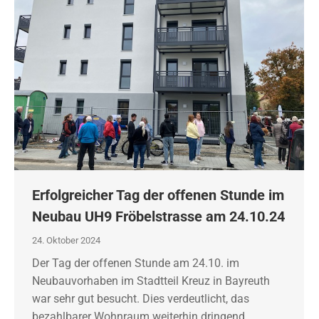
Erfolgreicher Tag der offenen Stunde im
Neubau UH9 Fröbelstrasse am 24.10.24
24. Oktober 2024
Der Tag der offenen Stunde am 24.10. im
Neubauvorhaben im Stadtteil Kreuz in Bayreuth
war sehr gut besucht. Dies verdeutlicht, das
bezahlbarer Wohnraum weiterhin dringend