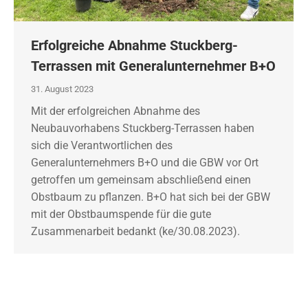
Erfolgreiche Abnahme Stuckberg-
Terrassen mit Generalunternehmer B+O
31. August 2023
Mit der erfolgreichen Abnahme des
Neubauvorhabens Stuckberg-Terrassen haben
sich die Verantwortlichen des
Generalunternehmers B+O und die GBW vor Ort
getroffen um gemeinsam abschließend einen
Obstbaum zu pflanzen. B+O hat sich bei der GBW
mit der Obstbaumspende für die gute
Zusammenarbeit bedankt (ke/30.08.2023).