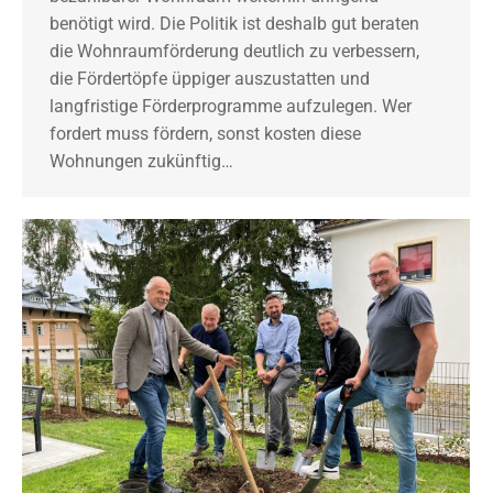
benötigt wird. Die Politik ist deshalb gut beraten
die Wohnraumförderung deutlich zu verbessern,
die Fördertöpfe üppiger auszustatten und
langfristige Förderprogramme aufzulegen. Wer
fordert muss fördern, sonst kosten diese
Wohnungen zukünftig…