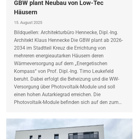
GBW plant Neubau von Low-Tec
Häusern
15. August 2025
Bildquellen: Architekturbüro Hennecke, Dipl.-Ing.
Architekt Klaus Hennecke Die GBW plant ab 2026-
2034 im Stadtteil Kreuz die Errichtung von
mehreren energieautarken Häusern deren
Wärmeversorgung auf dem „Energetischen
Kompass“ von Prof. Dipl.-Ing. Timo Leukefeld
beruht. Dabei erfolgt die Beheizung und die WW-
Versorgung über Photovoltaik-Module und soll
einen hohen Autarkiegrad erreichen. Die
Photovoltaik-Module befinden sich auf den zum…