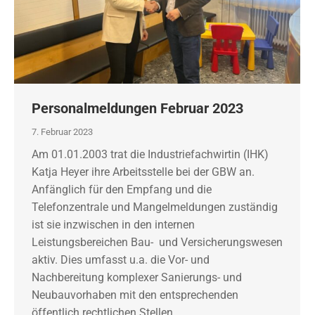
Personalmeldungen Februar 2023
7. Februar 2023
Am 01.01.2003 trat die Industriefachwirtin (IHK)
Katja Heyer ihre Arbeitsstelle bei der GBW an.
Anfänglich für den Empfang und die
Telefonzentrale und Mangelmeldungen zuständig
ist sie inzwischen in den internen
Leistungsbereichen Bau- und Versicherungswesen
aktiv. Dies umfasst u.a. die Vor- und
Nachbereitung komplexer Sanierungs- und
Neubauvorhaben mit den entsprechenden
öffentlich rechtlichen Stellen,