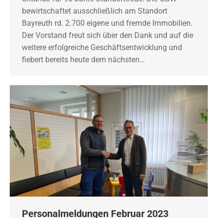
bewirtschaftet ausschließlich am Standort
Bayreuth rd. 2.700 eigene und fremde Immobilien.
Der Vorstand freut sich über den Dank und auf die
weitere erfolgreiche Geschäftsentwicklung und
fiebert bereits heute dem nächsten…
Personalmeldungen Februar 2023