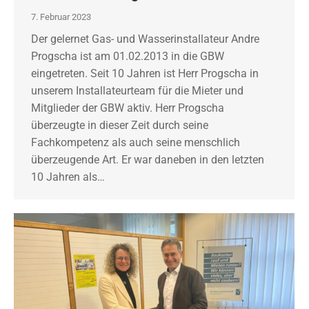
7. Februar 2023
Der gelernet Gas- und Wasserinstallateur Andre
Progscha ist am 01.02.2013 in die GBW
eingetreten. Seit 10 Jahren ist Herr Progscha in
unserem Installateurteam für die Mieter und
Mitglieder der GBW aktiv. Herr Progscha
überzeugte in dieser Zeit durch seine
Fachkompetenz als auch seine menschlich
überzeugende Art. Er war daneben in den letzten
10 Jahren als…