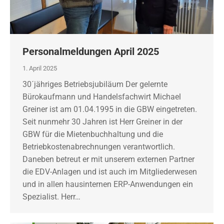
Personalmeldungen April 2025
1. April 2025
30´jähriges Betriebsjubiläum Der gelernte
Bürokaufmann und Handelsfachwirt Michael
Greiner ist am 01.04.1995 in die GBW eingetreten.
Seit nunmehr 30 Jahren ist Herr Greiner in der
GBW für die Mietenbuchhaltung und die
Betriebkostenabrechnungen verantwortlich.
Daneben betreut er mit unserem externen Partner
die EDV-Anlagen und ist auch im Mitgliederwesen
und in allen hausinternen ERP-Anwendungen ein
Spezialist. Herr…