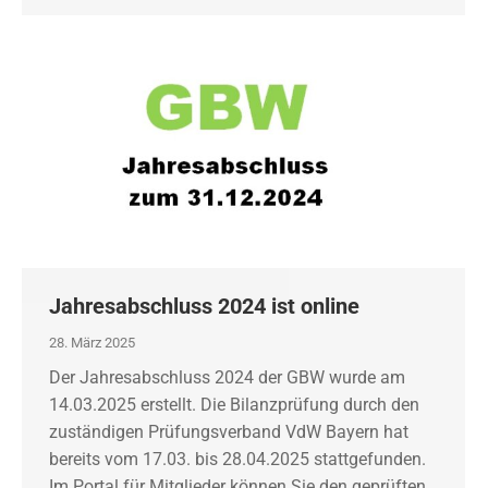
Jahresabschluss 2024 ist online
28. März 2025
Der Jahresabschluss 2024 der GBW wurde am
14.03.2025 erstellt. Die Bilanzprüfung durch den
zuständigen Prüfungsverband VdW Bayern hat
bereits vom 17.03. bis 28.04.2025 stattgefunden.
Im Portal für Mitglieder können Sie den geprüften