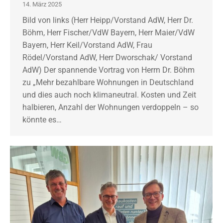
14. März 2025
Bild von links (Herr Heipp/Vorstand AdW, Herr Dr.
Böhm, Herr Fischer/VdW Bayern, Herr Maier/VdW
Bayern, Herr Keil/Vorstand AdW, Frau
Rödel/Vorstand AdW, Herr Dworschak/ Vorstand
AdW) Der spannende Vortrag von Herrn Dr. Böhm
zu „Mehr bezahlbare Wohnungen in Deutschland
und dies auch noch klimaneutral. Kosten und Zeit
halbieren, Anzahl der Wohnungen verdoppeln – so
könnte es…