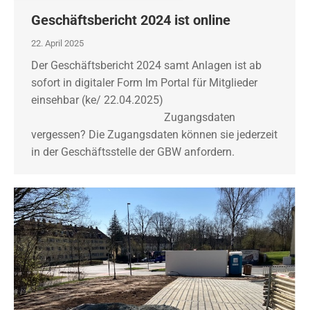
Geschäftsbericht 2024 ist online
22. April 2025
Der Geschäftsbericht 2024 samt Anlagen ist ab
sofort in digitaler Form Im Portal für Mitglieder
einsehbar (ke/ 22.04.2025)
Zugangsdaten
vergessen? Die Zugangsdaten können sie jederzeit
in der Geschäftsstelle der GBW anfordern.