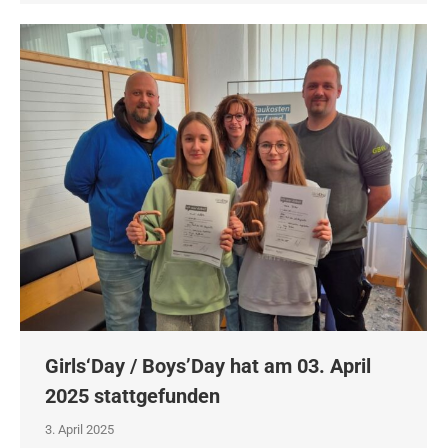
Girls‘Day / Boys’Day hat am 03. April
2025 stattgefunden
3. April 2025