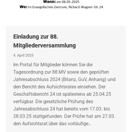
Einladung zur 88.
Mitgliederversammlung
4. April 2025
Im Portal für Mitglieder können Sie die
Tagesordnung zur 88.MV sowie den geprüften
Jahresabschluss 2024 (Bilanz, GuV, Anhang) und
den Bericht des Aufsichtsrates einsehen. Der
Geschäftsbericht 24 ist spätestens ab 25.04.25
verfügbar. Die gesetzliche Prüfung des
Jahresabschluss 24 hat bereits vom 17.03. bis
28.03.25 stattgefunden. Der Prüfer hat am 27.03.
den Aufsichtsrat über das vorläufige…