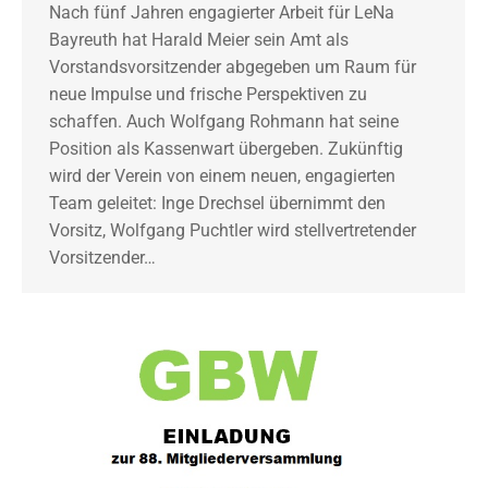
Nach fünf Jahren engagierter Arbeit für LeNa
Bayreuth hat Harald Meier sein Amt als
Vorstandsvorsitzender abgegeben um Raum für
neue Impulse und frische Perspektiven zu
schaffen. Auch Wolfgang Rohmann hat seine
Position als Kassenwart übergeben. Zukünftig
wird der Verein von einem neuen, engagierten
Team geleitet: Inge Drechsel übernimmt den
Vorsitz, Wolfgang Puchtler wird stellvertretender
Vorsitzender…