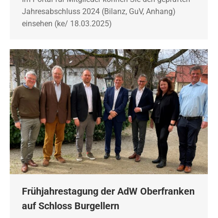
Jahresabschluss 2024 (Bilanz, GuV, Anhang)
einsehen (ke/ 18.03.2025)
Frühjahrestagung der AdW Oberfranken
auf Schloss Burgellern