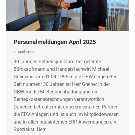
Personalmeldungen April 2025
1. April 2025
30´jähriges Betriebsjubiläum Der gelernte
Bürokaufmann und Handelsfachwirt Michael
Greiner ist am 01.04.1995 in die GBW eingetreten.
Seit nunmehr 30 Jahren ist Herr Greiner in der
GBW für die Mietenbuchhaltung und die
Betriebkostenabrechnungen verantwortlich.
Daneben betreut er mit unserem externen Partner
die EDV-Anlagen und ist auch im Mitgliederwesen
und in allen hausinternen ERP-Anwendungen ein
Spezialist. Herr…