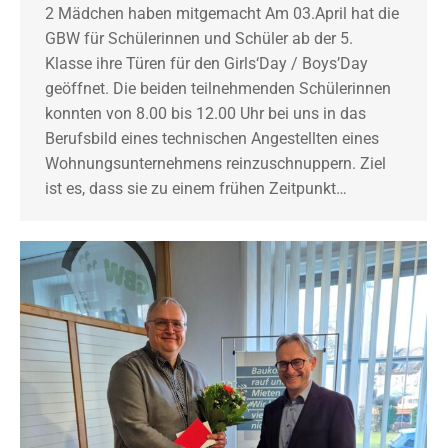
2 Mädchen haben mitgemacht Am 03.April hat die
GBW für Schülerinnen und Schüler ab der 5.
Klasse ihre Türen für den Girls‘Day / Boys’Day
geöffnet. Die beiden teilnehmenden Schülerinnen
konnten von 8.00 bis 12.00 Uhr bei uns in das
Berufsbild eines technischen Angestellten eines
Wohnungsunternehmens reinzuschnuppern. Ziel
ist es, dass sie zu einem frühen Zeitpunkt…