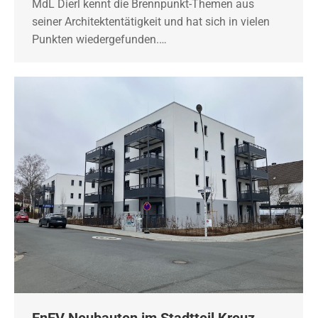
MdL Dierl kennt die Brennpunkt-Themen aus
seiner Architektentätigkeit und hat sich in vielen
Punkten wiedergefunden.…