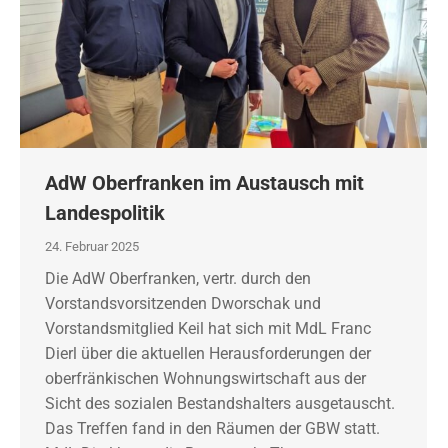
AdW Oberfranken im Austausch mit
Landespolitik
24. Februar 2025
Die AdW Oberfranken, vertr. durch den
Vorstandsvorsitzenden Dworschak und
Vorstandsmitglied Keil hat sich mit MdL Franc
Dierl über die aktuellen Herausforderungen der
oberfränkischen Wohnungswirtschaft aus der
Sicht des sozialen Bestandshalters ausgetauscht.
Das Treffen fand in den Räumen der GBW statt.