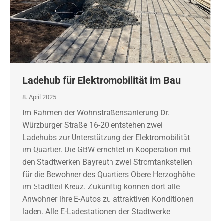
Ladehub für Elektromobilität im Bau
8. April 2025
Im Rahmen der Wohnstraßensanierung Dr.
Würzburger Straße 16-20 entstehen zwei
Ladehubs zur Unterstützung der Elektromobilität
im Quartier. Die GBW errichtet in Kooperation mit
den Stadtwerken Bayreuth zwei Stromtankstellen
für die Bewohner des Quartiers Obere Herzoghöhe
im Stadtteil Kreuz. Zukünftig können dort alle
Anwohner ihre E-Autos zu attraktiven Konditionen
laden. Alle E-Ladestationen der Stadtwerke