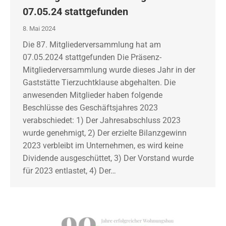
07.05.24 stattgefunden
8. Mai 2024
Die 87. Mitgliederversammlung hat am
07.05.2024 stattgefunden Die Präsenz-
Mitgliederversammlung wurde dieses Jahr in der
Gaststätte Tierzuchtklause abgehalten. Die
anwesenden Mitglieder haben folgende
Beschlüsse des Geschäftsjahres 2023
verabschiedet: 1) Der Jahresabschluss 2023
wurde genehmigt, 2) Der erzielte Bilanzgewinn
2023 verbleibt im Unternehmen, es wird keine
Dividende ausgeschüttet, 3) Der Vorstand wurde
für 2023 entlastet, 4) Der…