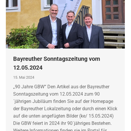
Bayreuther Sonntagszeitung vom
12.05.2024
15. Mai 2024
„90 Jahre GBW“ Den Artikel aus der Bayreuther
Sonntagszeitung vom 12.05.2024 zum 90
´jährigen Jubiläum finden Sie auf der Homepage
der Bayreuther Lokalzeitung oder durch einen Klick
auf die unten angefügten Bilder (ke/ 15.05.2024)
Die GBW feiert in 2024 ihr 90´jähriges Bestehen.
Weitere Informationen finden sie im Portal für