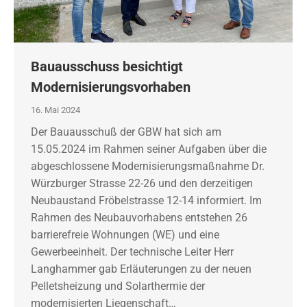
Bauausschuss besichtigt
Modernisierungsvorhaben
16. Mai 2024
Der Bauausschuß der GBW hat sich am
15.05.2024 im Rahmen seiner Aufgaben über die
abgeschlossene Modernisierungsmaßnahme Dr.
Würzburger Strasse 22-26 und den derzeitigen
Neubaustand Fröbelstrasse 12-14 informiert. Im
Rahmen des Neubauvorhabens entstehen 26
barrierefreie Wohnungen (WE) und eine
Gewerbeeinheit. Der technische Leiter Herr
Langhammer gab Erläuterungen zu der neuen
Pelletsheizung und Solarthermie der
modernisierten Liegenschaft…