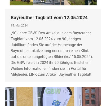
Bayreuther Tagblatt vom 12.05.2024
15. Mai 2024
„90 Jahre GBW“ Den Artikel aus dem Bayreuther
Tagblatt vom 12.05.2024 zum 90´jährigen
Jubiläum finden Sie auf der Homepage der
Bayreuther Lokalzeitung oder durch einen Klick
auf die unten angefügten Bilder (ke/ 15.05.2024).
Die GBW feiert in 2024 ihr 90´jähriges Bestehen.
Weitere Informationen finden sie im Portal für
Mitglieder. LINK zum Artikel: Bayreuther Tagblatt