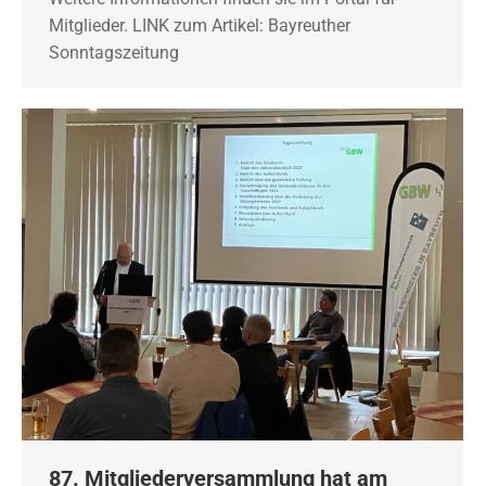
Mitglieder. LINK zum Artikel: Bayreuther
Sonntagszeitung
87. Mitgliederversammlung hat am