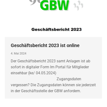
Geschäftsbericht 2023 ist online
4. Mai 2024
Der Geschäftsbericht 2023 samt Anlagen ist ab
sofort in digitaler Form Im Portal für Mitglieder
einsehbar (ke/ 04.05.2024)
Zugangsdaten
vergessen? Die Zugangsdaten können sie jederzeit
in der Geschäftsstelle der GBW anfordern.