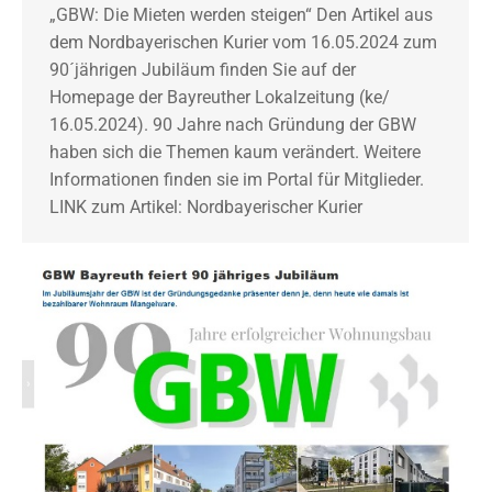
„GBW: Die Mieten werden steigen“ Den Artikel aus
dem Nordbayerischen Kurier vom 16.05.2024 zum
90´jährigen Jubiläum finden Sie auf der
Homepage der Bayreuther Lokalzeitung (ke/
16.05.2024). 90 Jahre nach Gründung der GBW
haben sich die Themen kaum verändert. Weitere
Informationen finden sie im Portal für Mitglieder.
LINK zum Artikel: Nordbayerischer Kurier