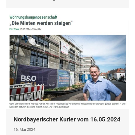
Nordbayerischer Kurier vom 16.05.2024
16. Mai 2024