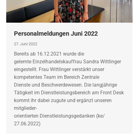
Personalmeldungen Juni 2022
27. Juni 2022
Bereits ab 16.12.2021 wurde die
gelernte Einzelhandelskauffrau Sandra Wittlinger
eingestellt. Frau Wittlinger verstärkt unser
kompetentes Team im Bereich Zentrale
Dienste und Beschwerdewesen. Die langjährige
Tätigkeit im Dienstleistungsbereich am Front Desk
kommt ihr dabei zugute und ergänzt unseren
mitglieder-
orientierten Dienstleistungsgedanken (ke/
27.06.2022)