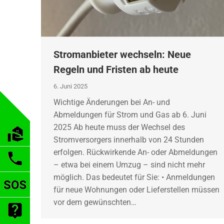
Stromanbieter wechseln: Neue
Regeln und Fristen ab heute
6. Juni 2025
Wichtige Änderungen bei An- und
Abmeldungen für Strom und Gas ab 6. Juni
2025 Ab heute muss der Wechsel des
Stromversorgers innerhalb von 24 Stunden
erfolgen. Rückwirkende An- oder Abmeldungen
– etwa bei einem Umzug – sind nicht mehr
möglich. Das bedeutet für Sie: • Anmeldungen
für neue Wohnungen oder Lieferstellen müssen
vor dem gewünschten…