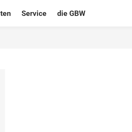
ten
Service
die GBW