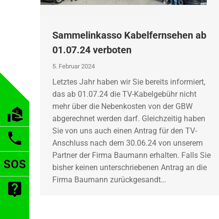
Sammelinkasso Kabelfernsehen ab
01.07.24 verboten
5. Februar 2024
Letztes Jahr haben wir Sie bereits informiert,
das ab 01.07.24 die TV-Kabelgebühr nicht
mehr über die Nebenkosten von der GBW
abgerechnet werden darf. Gleichzeitig haben
Sie von uns auch einen Antrag für den TV-
Anschluss nach dem 30.06.24 von unserem
Partner der Firma Baumann erhalten. Falls Sie
bisher keinen unterschriebenen Antrag an die
Firma Baumann zurückgesandt…