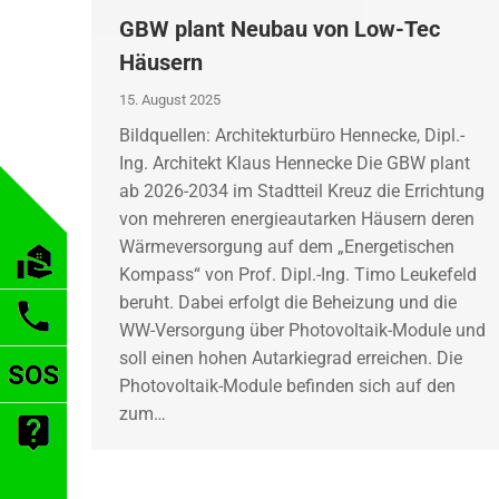
GBW plant Neubau von Low-Tec
Häusern
15. August 2025
Bildquellen: Architekturbüro Hennecke, Dipl.-
Ing. Architekt Klaus Hennecke Die GBW plant
ab 2026-2034 im Stadtteil Kreuz die Errichtung
von mehreren energieautarken Häusern deren
Wärmeversorgung auf dem „Energetischen
Kompass“ von Prof. Dipl.-Ing. Timo Leukefeld
beruht. Dabei erfolgt die Beheizung und die
WW-Versorgung über Photovoltaik-Module und
soll einen hohen Autarkiegrad erreichen. Die
Photovoltaik-Module befinden sich auf den
zum…