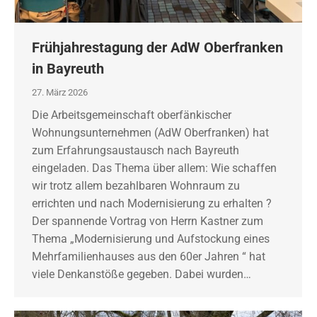
Frühjahrestagung der AdW Oberfranken
in Bayreuth
27. März 2026
Die Arbeitsgemeinschaft oberfänkischer
Wohnungsunternehmen (AdW Oberfranken) hat
zum Erfahrungsaustausch nach Bayreuth
eingeladen. Das Thema über allem: Wie schaffen
wir trotz allem bezahlbaren Wohnraum zu
errichten und nach Modernisierung zu erhalten ?
Der spannende Vortrag von Herrn Kastner zum
Thema „Modernisierung und Aufstockung eines
Mehrfamilienhauses aus den 60er Jahren “ hat
viele Denkanstöße gegeben. Dabei wurden…