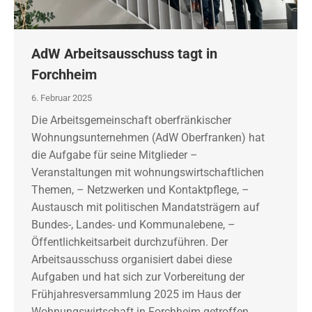
AdW Arbeitsausschuss tagt in
Forchheim
6. Februar 2025
Die Arbeitsgemeinschaft oberfränkischer
Wohnungsunternehmen (AdW Oberfranken) hat
die Aufgabe für seine Mitglieder –
Veranstaltungen mit wohnungswirtschaftlichen
Themen, – Netzwerken und Kontaktpflege, –
Austausch mit politischen Mandatsträgern auf
Bundes-, Landes- und Kommunalebene, –
Öffentlichkeitsarbeit durchzuführen. Der
Arbeitsausschuss organisiert dabei diese
Aufgaben und hat sich zur Vorbereitung der
Frühjahresversammlung 2025 im Haus der
Wohnungswirtschaft in Forchheim getroffen…