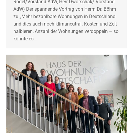
Rödel/Vorstand AdW, Herr Dworschak/ Vorstand
AdW) Der spannende Vortrag von Herrn Dr. Böhm
zu „Mehr bezahlbare Wohnungen in Deutschland
und dies auch noch klimaneutral. Kosten und Zeit
halbieren, Anzahl der Wohnungen verdoppeln – so
könnte es…