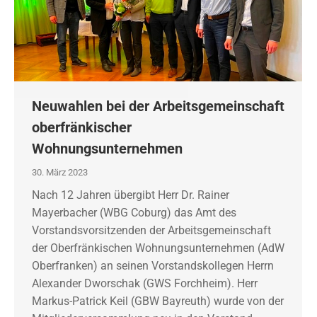
Neuwahlen bei der Arbeitsgemeinschaft
oberfränkischer
Wohnungsunternehmen
30. März 2023
Nach 12 Jahren übergibt Herr Dr. Rainer
Mayerbacher (WBG Coburg) das Amt des
Vorstandsvorsitzenden der Arbeitsgemeinschaft
der Oberfränkischen Wohnungsunternehmen (AdW
Oberfranken) an seinen Vorstandskollegen Herrn
Alexander Dworschak (GWS Forchheim). Herr
Markus-Patrick Keil (GBW Bayreuth) wurde von der