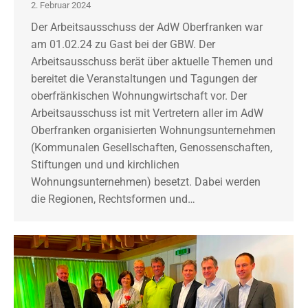
2. Februar 2024
Der Arbeitsausschuss der AdW Oberfranken war
am 01.02.24 zu Gast bei der GBW. Der
Arbeitsausschuss berät über aktuelle Themen und
bereitet die Veranstaltungen und Tagungen der
oberfränkischen Wohnungwirtschaft vor. Der
Arbeitsausschuss ist mit Vertretern aller im AdW
Oberfranken organisierten Wohnungsunternehmen
(Kommunalen Gesellschaften, Genossenschaften,
Stiftungen und und kirchlichen
Wohnungsunternehmen) besetzt. Dabei werden
die Regionen, Rechtsformen und…