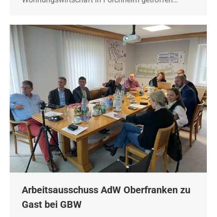
Arbeitsausschuss AdW Oberfranken zu
Gast bei GBW