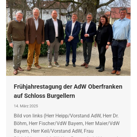
Frühjahrestagung der AdW Oberfranken
auf Schloss Burgellern
14. März 2025
Bild von links (Herr Heipp/Vorstand AdW, Herr Dr.
Böhm, Herr Fischer/VdW Bayern, Herr Maier/VdW
Bayern, Herr Keil/Vorstand AdW, Frau