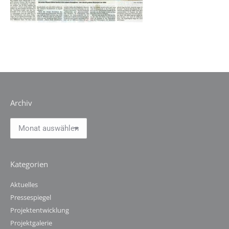
Archiv
Archiv
Kategorien
Aktuelles
Pressespiegel
Projektentwicklung
Projektgalerie