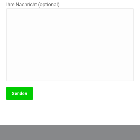
Ihre Nachricht (optional)