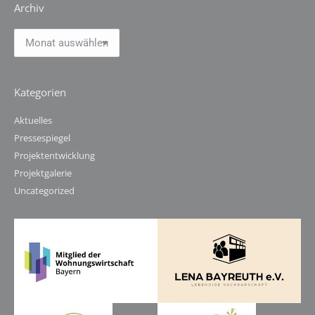
Archiv
Archiv
Kategorien
Aktuelles
Pressespiegel
Projektentwicklung
Projektgalerie
Uncategorized