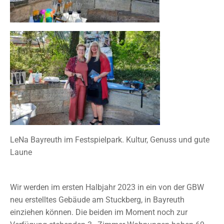
LeNa Bayreuth im Festspielpark. Kultur, Genuss und gute
Laune
Wir werden
im ersten Halbjahr
2023 in ein von der GBW
neu erstelltes Gebäude am
Stuckberg, in Bayreuth
einziehen könne
n. Die beiden im Moment noch zur