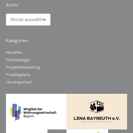
Archiv
Archiv
Kategorien
Aktuelles
Pressespiegel
Projektentwicklung
Projektgalerie
Uncategorized