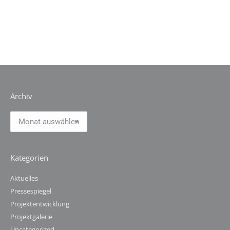
Archiv
Archiv
Kategorien
Aktuelles
Pressespiegel
Projektentwicklung
Projektgalerie
Uncategorized