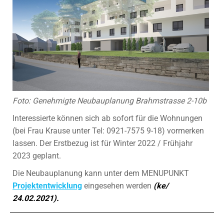
Foto: Genehmigte Neubauplanung Brahmstrasse 2-10b
Interessierte können sich ab sofort für die Wohnungen
(bei Frau Krause unter Tel: 0921-7575 9-18) vormerken
lassen. Der Erstbezug ist für Winter 2022 / Frühjahr
2023 geplant.
Die Neubauplanung kann unter dem MENUPUNKT
Projektentwicklung
eingesehen werden
(ke/
24.02.2021).