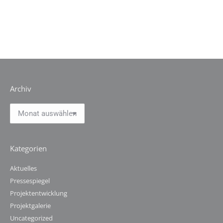
Archiv
Archiv
Kategorien
Aktuelles
Pressespiegel
Projektentwicklung
Projektgalerie
Uncategorized