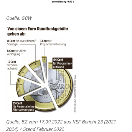
Quelle: GBW
Quelle: BZ vom 17.09.2022 aus KEF-Bericht 23 (2021-
2024) / Stand Februar 2022