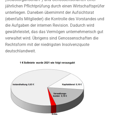
jährlichen Pflichtprüfung durch einen Wirtschaftsprüfer
unterliegen. Daneben übernimmt der Aufsichtsrat
(ebenfalls Mitglieder) die Kontrolle des Vorstandes und
die Aufgaben der internen Revision. Dadurch wird
gewährleistet, das das Vermögen unternehmerisch gut
verwaltet wird. Übrigens sind Genossenschaften die
Rechtsform mit der niedrigsten Insolvenzquote
deutschlandweit.