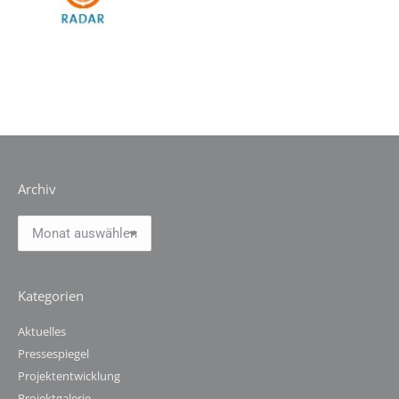
Archiv
Archiv
Kategorien
Aktuelles
Pressespiegel
Projektentwicklung
Projektgalerie