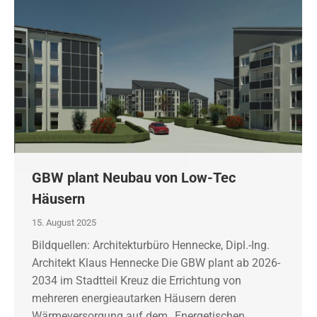
GBW plant Neubau von Low-Tec
Häusern
15. August 2025
Bildquellen: Architekturbüro Hennecke, Dipl.-Ing.
Architekt Klaus Hennecke Die GBW plant ab 2026-
2034 im Stadtteil Kreuz die Errichtung von
mehreren energieautarken Häusern deren
Wärmeversorgung auf dem „Energetischen