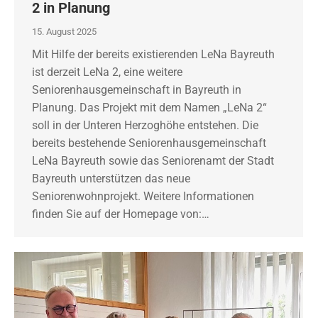
2 in Planung
15. August 2025
Mit Hilfe der bereits existierenden LeNa Bayreuth
ist derzeit LeNa 2, eine weitere
Seniorenhausgemeinschaft in Bayreuth in
Planung. Das Projekt mit dem Namen „LeNa 2“
soll in der Unteren Herzoghöhe entstehen. Die
bereits bestehende Seniorenhausgemeinschaft
LeNa Bayreuth sowie das Seniorenamt der Stadt
Bayreuth unterstützen das neue
Seniorenwohnprojekt. Weitere Informationen
finden Sie auf der Homepage von:…