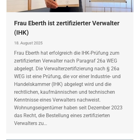
Frau Eberth ist zertifizierter Verwalter
(IHK)
18. August 2025
Frau Eberth hat erfolgreich die IHK-Prüfung zum
zertifizierten Verwalter nach Paragraf 26a WEG
abgelegt. Die Verwalterzertifizierung nach § 26a
WEG ist eine Prüfung, die vor einer Industrie- und
Handelskammer (IHK) abgelegt wird und die
rechtlichen, kaufmännischen und technischen
Kenntnisse eines Verwalters nachweist.
Wohnungseigentümer haben seit Dezember 2023
das Recht, die Bestellung eines zertifizierten
Verwalters zu…