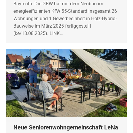
Bayreuth. Die GBW hat mit dem Neubau im
energieeffizienten KfW 55-Standard insgesamt 26
Wohnungen und 1 Gewerbeeinheit in Holz-Hybrid-
Bauweise im März 2025 fertiggestellt
(ke/18.08.2025). LINK…
Neue Seniorenwohngemeinschaft LeNa