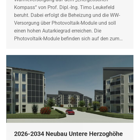
Kompass“ von Prof. Dipl.-Ing. Timo Leukefeld
beruht. Dabei erfolgt die Beheizung und die WW-
Versorgung über Photovoltaik-Module und soll
einen hohen Autarkiegrad erreichen. Die
Photovoltaik-Module befinden sich auf den zum…
2026-2034 Neubau Untere Herzoghöhe