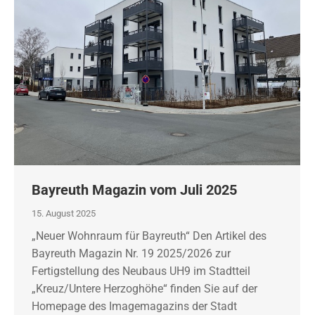
Bayreuth Magazin vom Juli 2025
15. August 2025
„Neuer Wohnraum für Bayreuth“ Den Artikel des
Bayreuth Magazin Nr. 19 2025/2026 zur
Fertigstellung des Neubaus UH9 im Stadtteil
„Kreuz/Untere Herzoghöhe“ finden Sie auf der
Homepage des Imagemagazins der Stadt