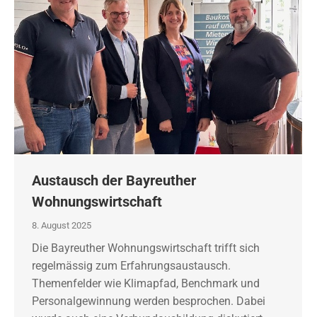
Austausch der Bayreuther
Wohnungswirtschaft
8. August 2025
Die Bayreuther Wohnungswirtschaft trifft sich
regelmässig zum Erfahrungsaustausch.
Themenfelder wie Klimapfad, Benchmark und
Personalgewinnung werden besprochen. Dabei