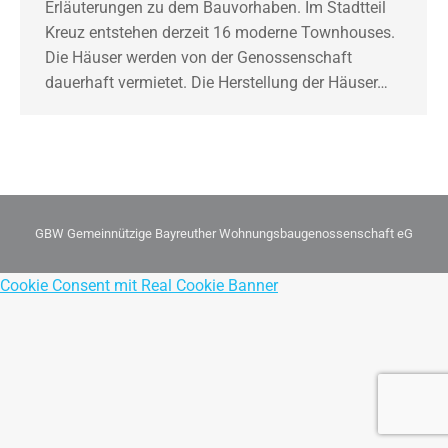
Erläuterungen zu dem Bauvorhaben. Im Stadtteil
Kreuz entstehen derzeit 16 moderne Townhouses.
Die Häuser werden von der Genossenschaft
dauerhaft vermietet. Die Herstellung der Häuser…
GBW Gemeinnützige Bayreuther Wohnungsbaugenossenschaft eG
Cookie Consent mit Real Cookie Banner