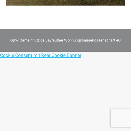
GBW Gemeinnützige Bayreuther Wohnungsbaugenossenschaft eG
Cookie Consent mit Real Cookie Banner