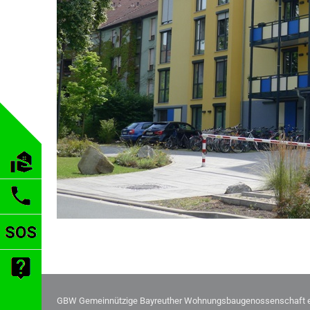
GBW Gemeinnützige Bayreuther Wohnungsbaugenossenschaft 